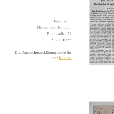
Impressum
Miriam Eva Hofmann
Rhenusallee 24
53227 Bonn
Die Datenschutzerklärung findet ihr
unter
Kontakt