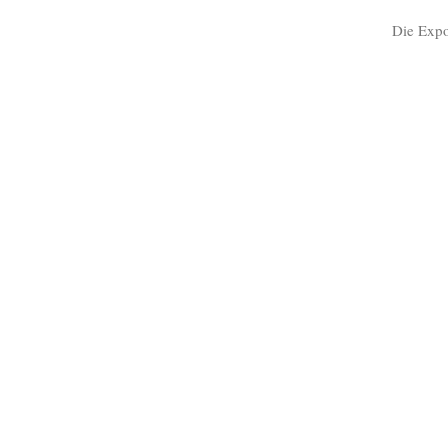
Die Expo