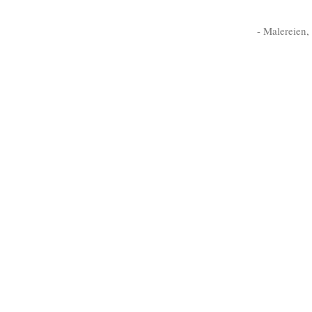
- Malereien,