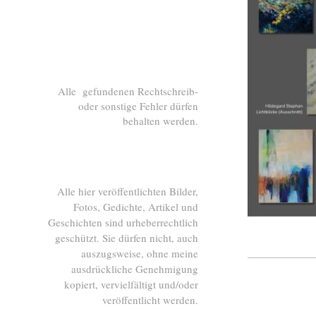
Alle gefundenen Rechtschreib-
oder sonstige Fehler dürfen
behalten werden.
Alle hier veröffentlichten Bilder,
Fotos, Gedichte, Artikel und
Geschichten sind urheberrechtlich
geschützt. Sie dürfen nicht, auch
auszugsweise, ohne meine
ausdrückliche Genehmigung
kopiert, vervielfältigt und/oder
veröffentlicht werden.