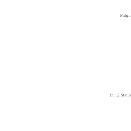
Mitgl
In 12 Stat