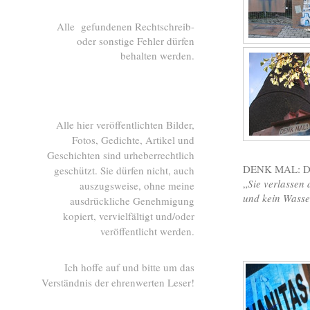
Alle gefundenen Rechtschreib-
oder sonstige Fehler dürfen
behalten werden.
Alle hier veröffentlichten Bilder,
Fotos, Gedichte, Artikel und
Geschichten sind urheberrechtlich
DENK MAL: Der
geschützt. Sie dürfen nicht, auch
„
Sie verlassen 
auszugsweise, ohne meine
und kein Wasse
ausdrückliche Genehmigung
kopiert, vervielfältigt und/oder
veröffentlicht werden.
Ich hoffe auf und bitte um das
Verständnis der ehrenwerten Leser!