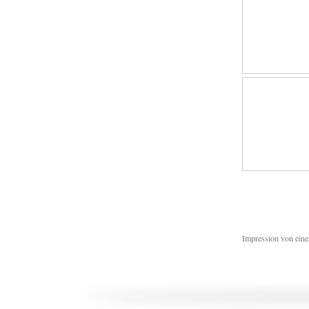
Impression von ein