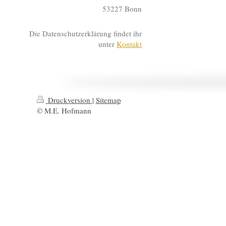
53227 Bonn
Die Datenschutzerklärung findet ihr
unter
Kontakt
Druckversion
|
Sitemap
© M.E. Hofmann