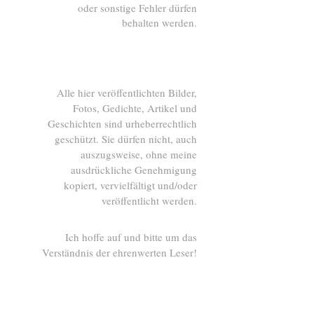
oder sonstige Fehler dürfen
behalten werden.
Alle hier veröffentlichten Bilder,
Fotos, Gedichte, Artikel und
Geschichten sind urheberrechtlich
geschützt. Sie dürfen nicht, auch
auszugsweise, ohne meine
ausdrückliche Genehmigung
kopiert, vervielfältigt und/oder
veröffentlicht werden.
Ich hoffe auf und bitte um das
Verständnis der ehrenwerten Leser!