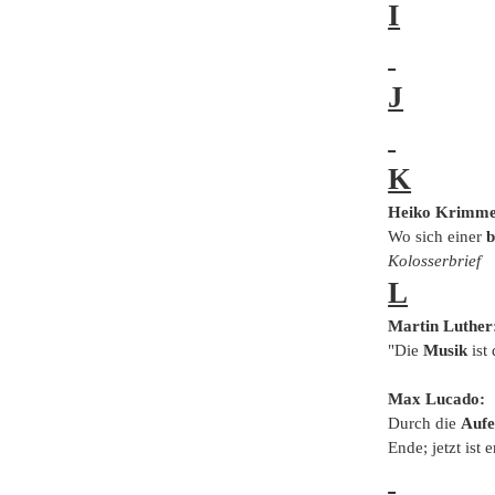
I
J
K
Heiko Krimme
Wo sich einer
b
Kolosserbrief
L
Martin Luther
"Die
Musik
ist
Max Lucado:
Durch die
Aufe
Ende; jetzt ist 