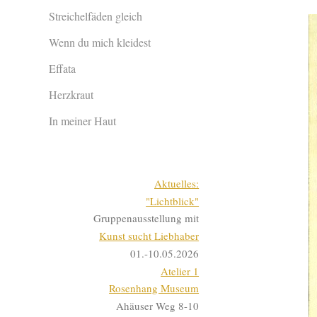
Streichelfäden gleich
Wenn du mich kleidest
Effata
Herzkraut
In meiner Haut
Aktuelles:
"Lichtblick"
Gruppenausstellung mit
Kunst sucht Liebhaber
01.-10.05.2026
Atelier 1
Rosenhang Museum
Ahäuser Weg 8-10