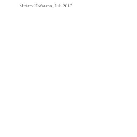
Miriam Hofmann, Juli 2012