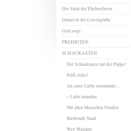
Der Stein der Ehebrecherin
Daniel in der Löwengrube
Gott sorgt
PREDIGTEN
SCHAUKASTEN
Der Schaukasten mit der Puppe!
Prüft Alles!
An eurer Liebe zueinander ...
Liebt einander
Mit allen Menschen Frieden
Bleibende Stadt
Weg Weisung