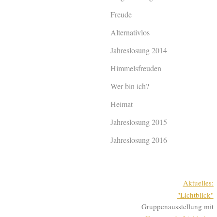
Freude
Alternativlos
Jahreslosung 2014
Himmelsfreuden
Wer bin ich?
Heimat
Jahreslosung 2015
Jahreslosung 2016
Aktuelles:
"Lichtblick"
Gruppenausstellung mit