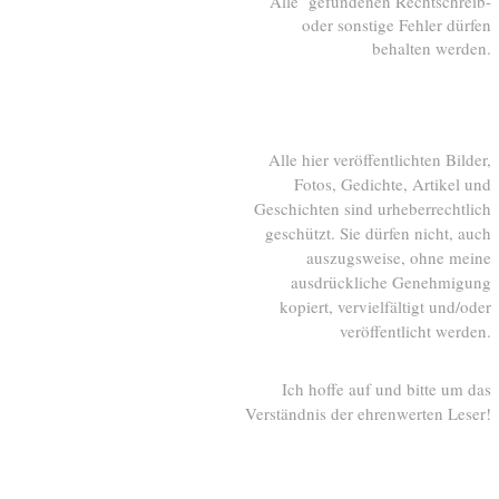
Alle gefundenen Rechtschreib-
oder sonstige Fehler dürfen
behalten werden.
Alle hier veröffentlichten Bilder,
Fotos, Gedichte, Artikel und
Geschichten sind urheberrechtlich
geschützt. Sie dürfen nicht, auch
auszugsweise, ohne meine
ausdrückliche Genehmigung
kopiert, vervielfältigt und/oder
veröffentlicht werden.
Ich hoffe auf und bitte um das
Verständnis der ehrenwerten Leser!