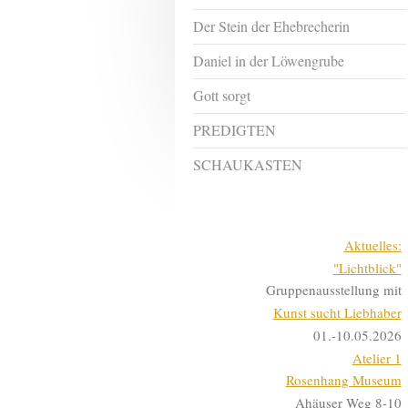
Der Stein der Ehebrecherin
Daniel in der Löwengrube
Gott sorgt
PREDIGTEN
SCHAUKASTEN
Aktuelles:
"Lichtblick"
Gruppenausstellung mit
Kunst sucht Liebhaber
01.-10.05.2026
Atelier 1
Rosenhang Museum
Ahäuser Weg 8-10