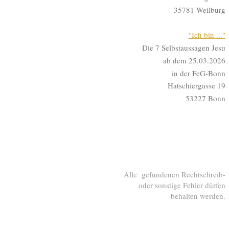
35781 Weilburg
"Ich bin ..."
Die 7 Selbstaussagen Jesu
ab dem 25.03.2026
in der FeG-Bonn
Hatschiergasse 19
53227 Bonn
Alle gefundenen Rechtschreib-
oder sonstige Fehler dürfen
behalten werden.