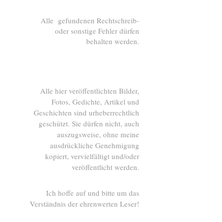
Alle gefundenen Rechtschreib-
oder sonstige Fehler dürfen
behalten werden.
Alle hier veröffentlichten Bilder,
Fotos, Gedichte, Artikel und
Geschichten sind urheberrechtlich
geschützt. Sie dürfen nicht, auch
auszugsweise, ohne meine
ausdrückliche Genehmigung
kopiert, vervielfältigt und/oder
veröffentlicht werden.
Ich hoffe auf und bitte um das
Verständnis der ehrenwerten Leser!