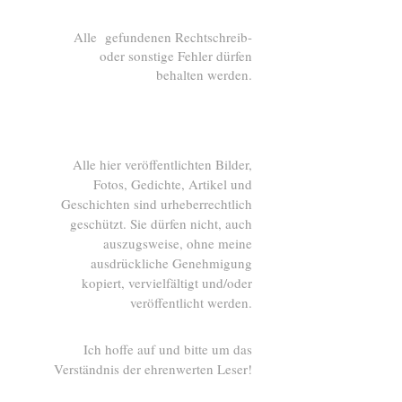
Alle gefundenen Rechtschreib-
oder sonstige Fehler dürfen
behalten werden.
Alle hier veröffentlichten Bilder,
Fotos, Gedichte, Artikel und
Geschichten sind urheberrechtlich
geschützt. Sie dürfen nicht, auch
auszugsweise, ohne meine
ausdrückliche Genehmigung
kopiert, vervielfältigt und/oder
veröffentlicht werden.
Ich hoffe auf und bitte um das
Verständnis der ehrenwerten Leser!