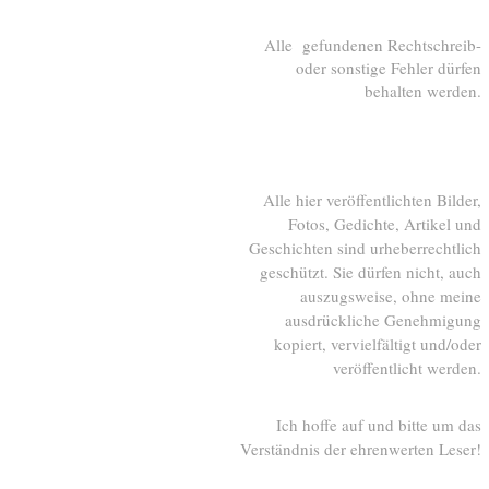
Alle gefundenen Rechtschreib-
oder sonstige Fehler dürfen
behalten werden.
Alle hier veröffentlichten Bilder,
Fotos, Gedichte, Artikel und
Geschichten sind urheberrechtlich
geschützt. Sie dürfen nicht, auch
auszugsweise, ohne meine
ausdrückliche Genehmigung
kopiert, vervielfältigt und/oder
veröffentlicht werden.
Ich hoffe auf und bitte um das
Verständnis der ehrenwerten Leser!