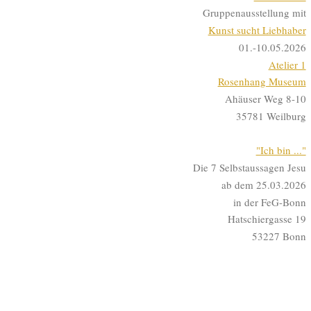
Gruppenausstellung mit
Kunst sucht Liebhaber
01.-10.05.2026
Atelier 1
Rosenhang Museum
Ahäuser Weg 8-10
35781 Weilburg
"Ich bin ..."
Die 7 Selbstaussagen Jesu
ab dem 25.03.2026
in der FeG-Bonn
Hatschiergasse 19
53227 Bonn